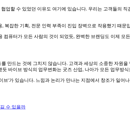
협업할 수 있었던 이유도 여기에 있습니다. 우리는 고객들의 직감
, 복잡한 기획, 전문 인력 부족이 진입 장벽으로 작용했기 때문
용 컴퓨터가 모든 사람의 것이 되었듯, 완벽한 브랜딩도 이제 모
 더 좋은 굿즈를 만드는 것에 그치지 않습니다. 고객과 세상의 소중한
했듯 바이브 방식의 업무변화는 굿즈 산업, 나아가 모든 업무방식
이브'가 있습니다. 느낌과 논리가 만나는 지점에서 창조가 일어나
길 수 있을까