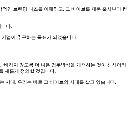
적인 브랜딩 니즈를 이해하고, 그 바이브를 제품 출시부터 컨
입니다.
든 기업이 추구하는 목표가 되었습니다.
 자원을 낭비하지 않도록 더 나은 업무방식을 개척하는 것이 신시어리
을 새롭게 정의할 것입니다.
는 시대, 우리는 바로 그 바이브의 시대를 살고 있습니다.