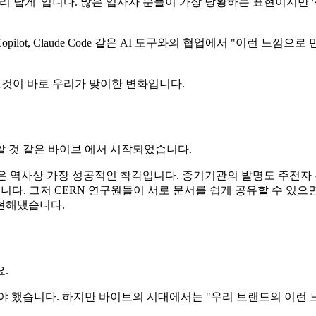
리 답게' 입니다. 많은 입사자 분들이 가장 당황하는 표현이지만
opilot, Claude Code 같은 AI 도구와의 협업에서 "이런
그것이 바로 우리가 맞이한 변화입니다.
알 것 같은 바이브 에서 시작되었습니다.
신은 역사상 가장 성공적인 착각입니다. 증기기관의 발명도 주전자
닙니다. 그저 CERN 연구원들이 서로 문서를 쉽게 공유할 수 있
현해냈습니다.
.
했습니다. 하지만 바이브의 시대에서는 "우리 브랜드의 이런 느