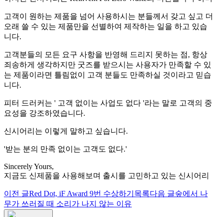
고객이 원하는 제품을 넘어 사용하시는 분들께서 갖고 싶고 더
오래 쓸 수 있는 제품만을 선별하여 제작하는 일을 하고 있습
니다.
고객분들의 모든 요구 사항을 반영해 드리지 못하는 점, 항상
죄송하게 생각하지만 굿즈를 받으시는 사용자가 만족할 수 있
는 제품이라면 틀림없이 고객 분들도 만족하실 것이라고 믿습
니다.
피터 드러커는 ' 고객 없이는 사업도 없다 '라는 말로 고객의 중
요성을 강조하였습니다.
신시어리는 이렇게 말하고 싶습니다.
'받는 분의 만족 없이는 고객도 없다.'
Sincerely Yours,
지금도 신제품을 사용해보며 출시를 고민하고 있는 신시어리
이전 글
Red Dot, iF Award 9번 수상하기
목록
다음 글
숲에서 나
무가 쓰러질 때 소리가 나지 않는 이유