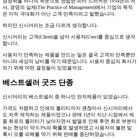
경영학을 하나의 학문으로 정립한 피터 드러커는 1954년의 저
서, 경영의 실제(The Practice of Management)에서 기업의 목적
은 이익 극대화가 아닌 고객 만족이라고 말했습니다.
하지만 신시어리는 조금 다르게 생각합니다.
신시어리는 고객(Client)을 넘어 사용자(User)를 중심으로 생각
합니다.
사용자가 만족하는 제품을 만드는 일은 결국 고객의 만족뿐만
아니라 세상의 낭비를 막기 때문입니다. 사용자 중심의 회사가
되기 위해 어떤 결정들이 있었을까요.
베스트셀러 굿즈 단종
신시어리의 베스트셀러 중 하나인 전자제품이 있었습니다.
가격도 저렴하고 인쇄의 퀄리티까지 괜찮아서 신시어리에서
도 자주 제작하는 제품이었으나 판매 1년이 지난 시점에서 제
품 회로의 퀄리티가 낮아지면서 발열로 인해 후면 회로 부분이
녹는 현상이 약 0.3%의 확률로 발생하였고 사용자의 불편 및
혹시 모를 피해를 막기 위해 판매를 중단하였습니다.