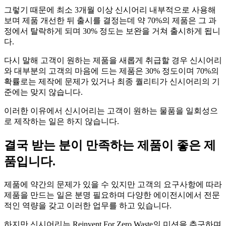
그렇기 때문에 최소 3개월 이상 신시어리 내부적으로 사용해
보며 제품 개선한 뒤 출시를 결정는데 약 70%의 제품은 그 과
정에서 탈락하게 되며 30% 정도는 보완을 거쳐 출시하게 됩니
다.
다시 말해 고객이 원하는 제품을 새롭게 취급할 경우 신시어리
와 대부분의 고객의 마음에 드는 제품은 30% 정도이며 70%의
확률로는 제작에 문제가 있거나 최종 퀄리티가 신시어리의 기
준에는 맞지 않습니다.
이러한 이유에서 신시어리는 고객이 원하는 물품을 일회성으
로 제작하는 일은 하지 않습니다.
결국 받는 분이 만족하는 제품이 좋은 제
품입니다.
제품에 약간의 문제가 있을 수 있지만 고객의 요구사항에 따라
제품을 만드는 일은 분명 필요하며 다양한 에이전시에서 전문
적인 역량을 갖고 이러한 업무를 하고 있습니다.
하지만 신시어리는 Reinvent For Zero Waste의 미션을 추구하며