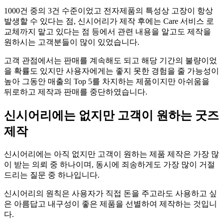
1000건 중의 3건 수준이었고 전자제품의 특성상 고장이 항상
발생할 수 있다는 점, 신시어리가 제작 후에는 Care 서비스 로
교체까지 맡고 있다는 점 등에서 관련 내용을 알고도 제작을
원하시는 고객분들이 많이 있었습니다.
고객 관점에서는 판매를 계속해도 되고 해당 기간의 불량이었
을 확률도 있지만 사용자에게는 좋지 못한 경험을 줄 가능성이
높아 그동안 매출의 Top 5를 차지하는 제품이지만 아쉬움을
뒤로하고 제작과 판매를 중단하였습니다.
신시어리에는 없지만 고객이 원하는 굿즈
제작
신시어리에는 아직 없지만 고객이 원하는 제품 제작은 가장 많
이 받는 의뢰 중 하나이며, 동시에 죄송하게도 가장 많이 거절
드리는 질문 중 하나입니다.
신시어리의 원칙은 사용자가 직접 돈을 주고라도 사용하고 싶
은 아름답고 내구성이 좋은 제품을 선별하여 제작하는 것입니
다.