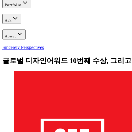
Portfolio
Ask
About
Sincerely Perspectives
글로벌 디자인어워드 10번째 수상, 그리고 