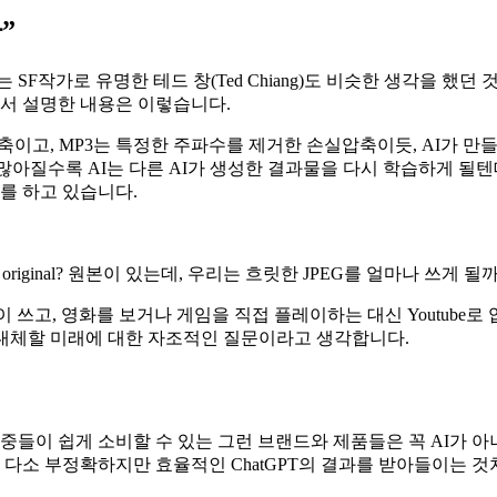
”
작가로 유명한 테드 창(Ted Chiang)도 비슷한 생각을 했던 것
는 아티클에서 설명한 내용은 이렇습니다.
압축이고, MP3는 특정한 주파수를 제거한 손실압축이듯, AI가 
이 많아질수록 AI는 다른 AI가 생성한 결과물을 다시 학습하게 될
를 하고 있습니다.
still have the original? 원본이 있는데, 우리는 흐릿한 JPEG를 얼마나 쓰게 될
 쓰고, 영화를 보거나 게임을 직접 플레이하는 대신 Youtube로 
 대체할 미래에 대한 자조적인 질문이라고 생각합니다.
이 쉽게 소비할 수 있는 그런 브랜드와 제품들은 꼭 AI가 아
소 부정확하지만 효율적인 ChatGPT의 결과를 받아들이는 것처