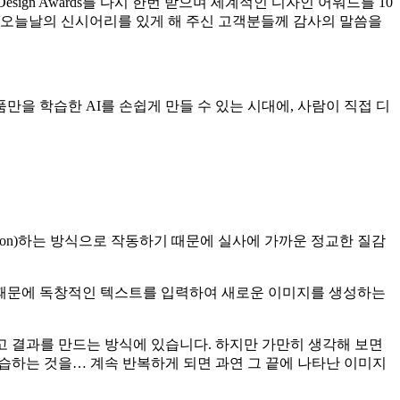
esign Awards를 다시 한번 받으며 세계적인 디자인 어워드를 10
분들과 오늘날의 신시어리를 있게 해 주신 고객분들께 감사의 말씀을
을 학습한 AI를 손쉽게 만들 수 있는 시대에, 사람이 직접 디
sion)하는 방식으로 작동하기 때문에 실사에 가까운 정교한 질감
렇기 때문에 독창적인 텍스트를 입력하여 새로운 이미지를 생성하는
고 결과를 만드는 방식에 있습니다. 하지만 가만히 생각해 보면
습하는 것을… 계속 반복하게 되면 과연 그 끝에 나타난 이미지