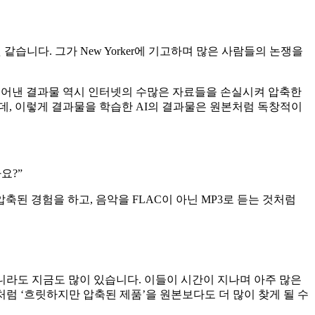
 같습니다. 그가 New Yorker에 기고하며 많은 사람들의 논쟁을
만들어낸 결과물 역시 인터넷의 수많은 자료들을 손실시켜 압축한
텐데, 이렇게 결과물을 학습한 AI의 결과물은 원본처럼 독창적이
까요?”
압축된 경험을 하고, 음악을 FLAC이 아닌 MP3로 듣는 것처럼
니라도 지금도 많이 있습니다. 이들이 시간이 지나며 아주 많은
럼 ‘흐릿하지만 압축된 제품’을 원본보다도 더 많이 찾게 될 수