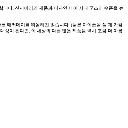
합니다. 신시어리의 제품과 디자인이 이 시대 굿즈의 수준을 높
 패러데이를 떠올리진 않습니다. (물론 아이폰을 쓸 때 가끔
 대상이 된다면, 이 세상의 다른 많은 제품들 역시 조금 더 아름