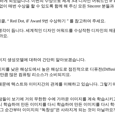
 수상하게 되었습니다. 이번의 수상으로 세계 3대 디자인 어워드인 iF D
 매번 수상을 할 수 있도록 함께 해 주신 모든 Sincerer 
ed Dot, iF Award 9번 수상하기 ” 를 참고하여 주세요.
각이 듭니다. 세계적인 디자인 어워드를 수상작한 디자인의 제품만
까요.
 이미지 생성모델에 대하여 간단히 알아보겠습니다.
 이미지를 낮은 해상도에서 높은 해상도로 점진적으로 디퓨전(Diffu
는만큼 많은 컴퓨팅 리소스가 소비되지요.
반하기 때문에 텍스트와 이미지간의 관계를 이해하고 있습니다. 그
람들이 보기에 거의 무한한 수에 가까운 이미지를 계속 학습시키
시 학습하여 만든 이미지를 다시 학습하여 만든 이미지를 다시 학
그 순간부터 이미지의 “독창성”은 사라지게 되는 것이 아닐까요?