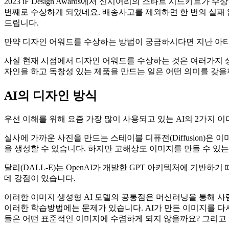
2023 iF Design Awards에서 신시어리의 스타트 시드키트가
번째로 수상하게 되었네요. 배송사고를 제외하면 한 번의 실패 없이
드립니다.
만약 디자인 어워드를 수상하는 방법이 궁금하시다면 지난 아티클, “ R
사실 현재 시점에서 디자인 어워드를 수상하는 것은 여러가지 생
자인을 하고 독창성 있는 제품을 만드는 일은 어떤 의미를 갖을
AI의 디자인 방식
우선 이해를 위해 요즘 가장 많이 사용되고 있는 AI의 2가지
실사에 가까운 사진을 만드는 스테이블 디퓨전(Diffusion)은
을 생성할 수 있습니다. 하지만 고해상도 이미지를 만들 수 있
달리(DALL-E)는 OpenAI가 개발한 GPT 아키텍처에 기
데 강점이 있습니다.
이러한 이미지 생성형 AI 모델의 공통점은 머신러닝을 통해 사
이러한 학습방법에는 문제가 있습니다. AI가 만든 이미지를 다
들은 어떤 표준적인 이미지에 수렴하게 되지 않을까요? 그리고 